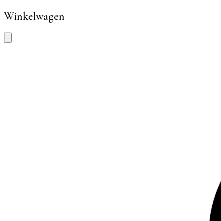
Winkelwagen