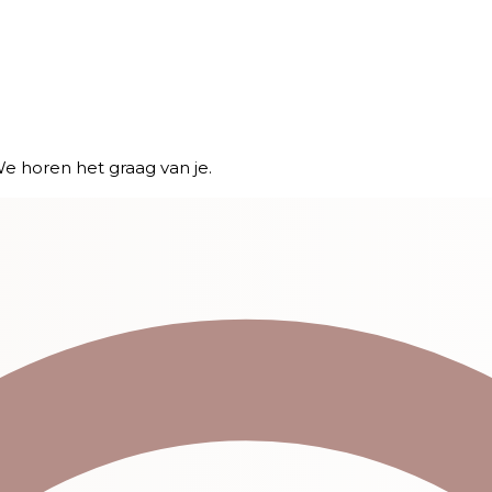
e horen het graag van je.