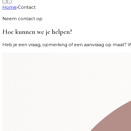
Home
›
Contact
Neem contact op
Hoe kunnen we je helpen?
Heb je een vraag, opmerking of een aanvraag op maat? W