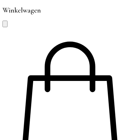
Winkelwagen