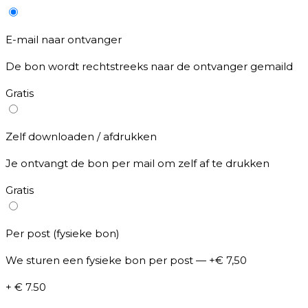
E-mail naar ontvanger
De bon wordt rechtstreeks naar de ontvanger gemaild
Gratis
Zelf downloaden / afdrukken
Je ontvangt de bon per mail om zelf af te drukken
Gratis
Per post (fysieke bon)
We sturen een fysieke bon per post — +€ 7,50
+ € 7.50