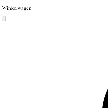
Winkelwagen