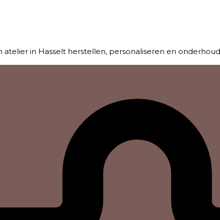
en atelier in Hasselt herstellen, personaliseren en onderhou