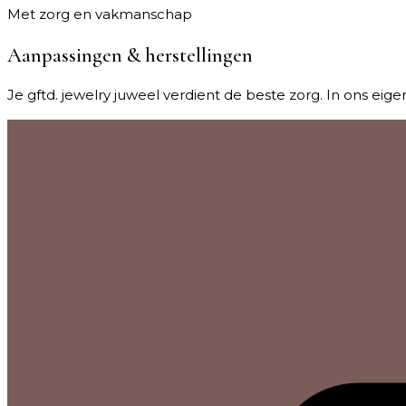
Met zorg en vakmanschap
Aanpassingen & herstellingen
Je gftd. jewelry juweel verdient de beste zorg. In ons eig