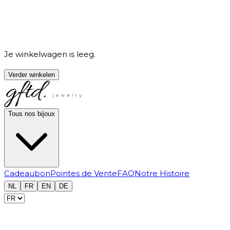
Je winkelwagen is leeg.
Verder winkelen
Tous nos bijoux
Cadeaubon
Pointes de Vente
FAQ
Notre Histoire
NL
FR
EN
DE