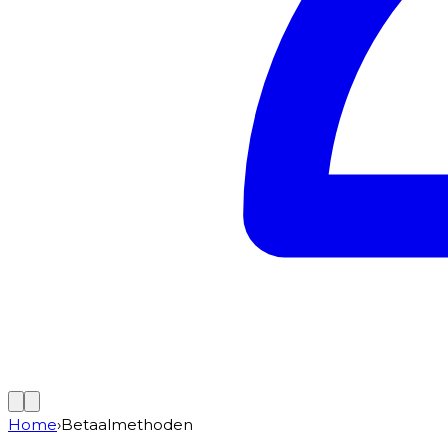
Home
›
Betaalmethoden