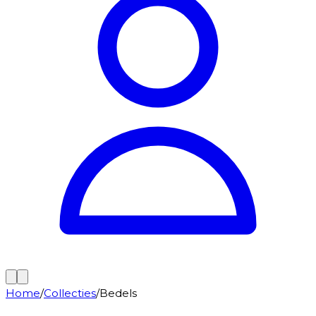
Home
/
Collecties
/
Bedels