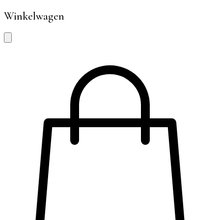
Winkelwagen