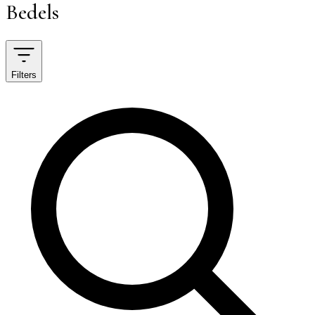
Bedels
Filters