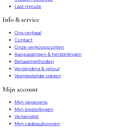
Last minute
Info & service
Ons verhaal
Contact
Onze verkooppunten
Aanpassingen & herstellingen
Betaalmethoden
Verzending & retour
Veelgestelde vragen
Mijn account
Mijn gegevens
Mijn bestellingen
Verlanglijst
Mijn cadeaubonnen