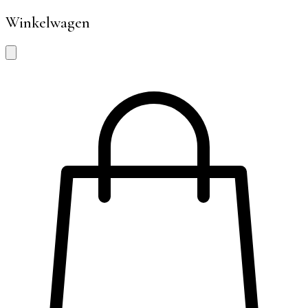
Winkelwagen