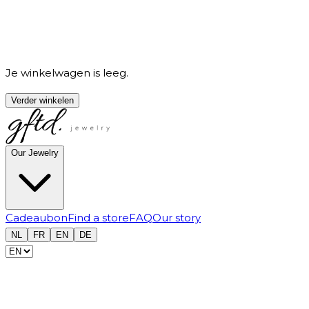
Je winkelwagen is leeg.
Verder winkelen
Our Jewelry
Cadeaubon
Find a store
FAQ
Our story
NL
FR
EN
DE