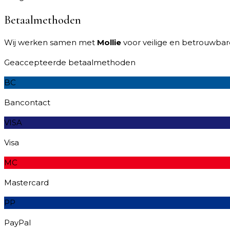
Betaalmethoden
Wij werken samen met
Mollie
voor veilige en betrouwbare
Geaccepteerde betaalmethoden
BC
Bancontact
VISA
Visa
MC
Mastercard
PP
PayPal