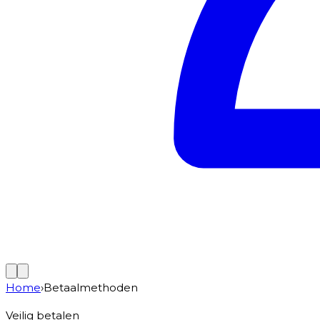
Home
›
Betaalmethoden
Veilig betalen