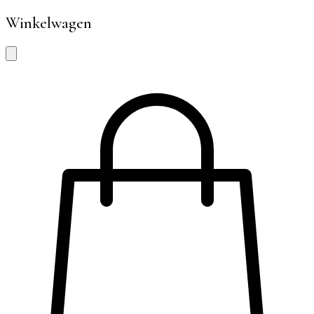
Winkelwagen