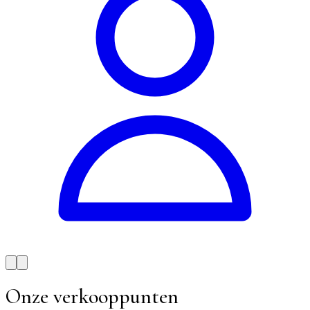
Onze verkooppunten