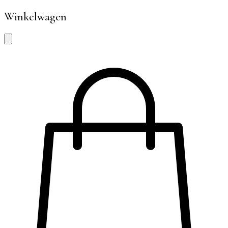
Winkelwagen